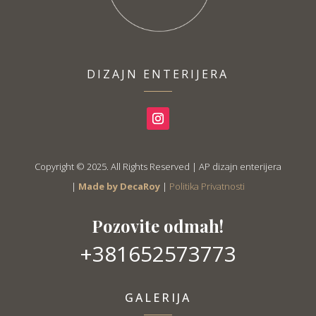
DIZAJN ENTERIJERA
Copyright © 2025. All Rights Reserved | AP dizajn enterijera
|
Made by DecaRoy
|
Politika Privatnosti
Pozovite odmah!
+381652573773
GALERIJA