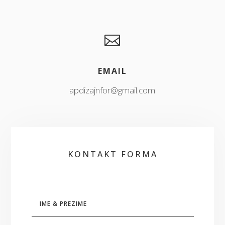

EMAIL
apdizajnfor@gmail.com
KONTAKT FORMA