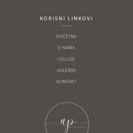
KORISNI LINKOVI
POČETNA
O NAMA
USLUGE
GALERIJA
KONTAKT